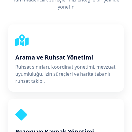
yönetin
Arama ve Ruhsat Yönetimi
Ruhsat sınırları, koordinat yönetimi, mevzuat
uyumluluğu, izin süreçleri ve harita tabanlı
ruhsat takibi.
Rezerv ve Kaynak Yönetimi