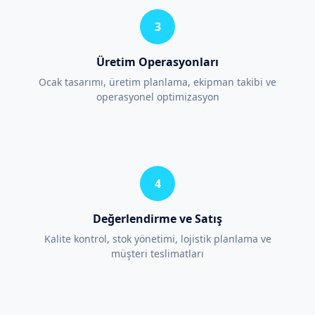
3
Üretim Operasyonları
Ocak tasarımı, üretim planlama, ekipman takibi ve
operasyonel optimizasyon
4
Değerlendirme ve Satış
Kalite kontrol, stok yönetimi, lojistik planlama ve
müşteri teslimatları