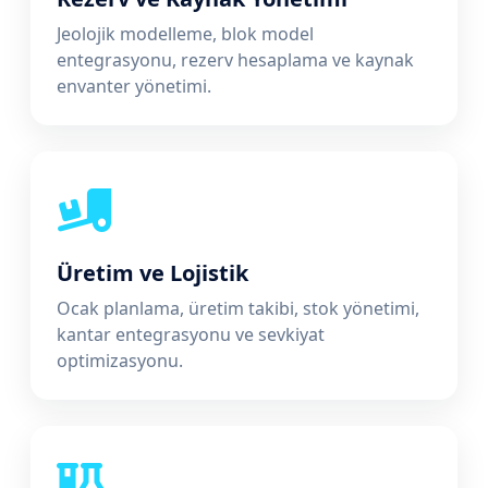
Jeolojik modelleme, blok model
entegrasyonu, rezerv hesaplama ve kaynak
envanter yönetimi.
Üretim ve Lojistik
Ocak planlama, üretim takibi, stok yönetimi,
kantar entegrasyonu ve sevkiyat
optimizasyonu.