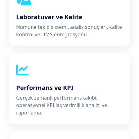
Laboratuvar ve Kalite
Numune takip sistemi, analiz sonuçları, kalite
kontrol ve LIMS entegrasyonu.
Performans ve KPI
Gerçek zamanlı performans takibi,
operasyonel KPI'lar, verimlilik analizi ve
raporlama.