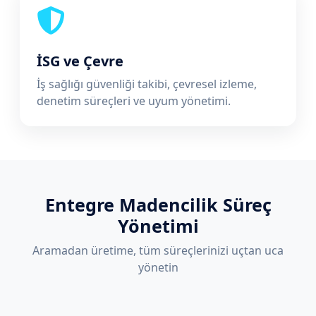
İSG ve Çevre
İş sağlığı güvenliği takibi, çevresel izleme,
denetim süreçleri ve uyum yönetimi.
Entegre Madencilik Süreç
Yönetimi
Aramadan üretime, tüm süreçlerinizi uçtan uca
yönetin