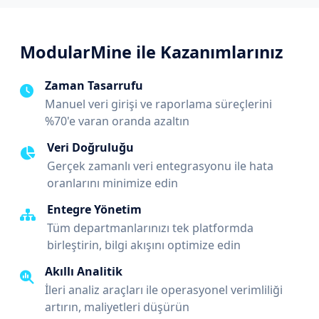
ModularMine ile Kazanımlarınız
Zaman Tasarrufu
Manuel veri girişi ve raporlama süreçlerini
%70'e varan oranda azaltın
Veri Doğruluğu
Gerçek zamanlı veri entegrasyonu ile hata
oranlarını minimize edin
Entegre Yönetim
Tüm departmanlarınızı tek platformda
birleştirin, bilgi akışını optimize edin
Akıllı Analitik
İleri analiz araçları ile operasyonel verimliliği
artırın, maliyetleri düşürün