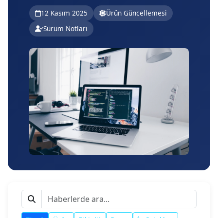
12 Kasım 2025
Ürün Güncellemesi
Sürüm Notları