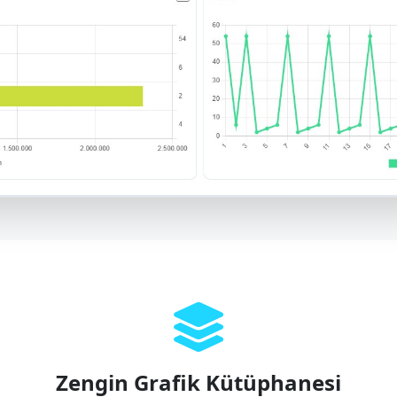
Zengin Grafik Kütüphanesi