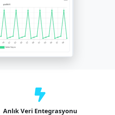
Anlık Veri Entegrasyonu