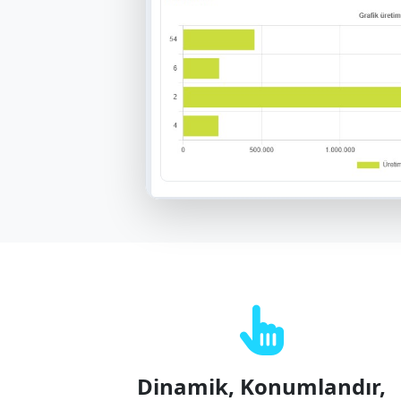
Dinamik, Konumlandır,