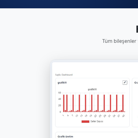
Tüm bileşenler t